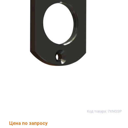
Код товара: 7XNGSP
Цена по запросу