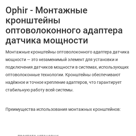
Ophir - Монтажные
кронштейны
оптоволоконного адаптера
датчика мощности
Монтажные кронштейны оптоволоконного адаптера датчика
мощности — это незаменимый элемент для установки и
подключения датчиков мощности в системах, использующих
оптоволоконные технологии. Кронштейны обеспечивают
надёжное и точное крепление адаптеров, что гарантирует
стабильную работу всей системы.
Преимущества использования монтажных кронштейнов: