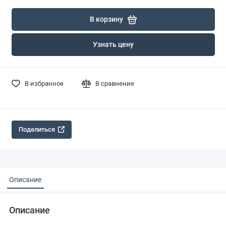
В корзину
Узнать цену
В избранное
В сравнение
Поделиться
Описание
Описание