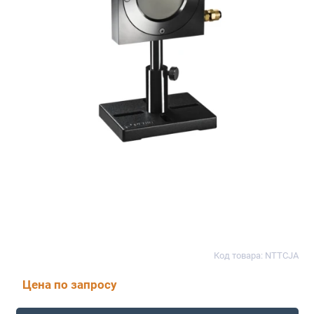
Код товара: NTTCJA
Цена по запросу