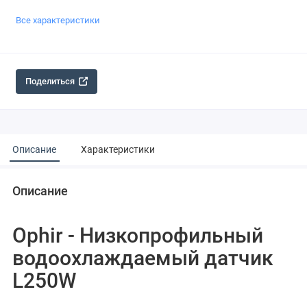
Все характеристики
Поделиться
Описание
Характеристики
Описание
Ophir - Низкопрофильный
водоохлаждаемый датчик
L250W