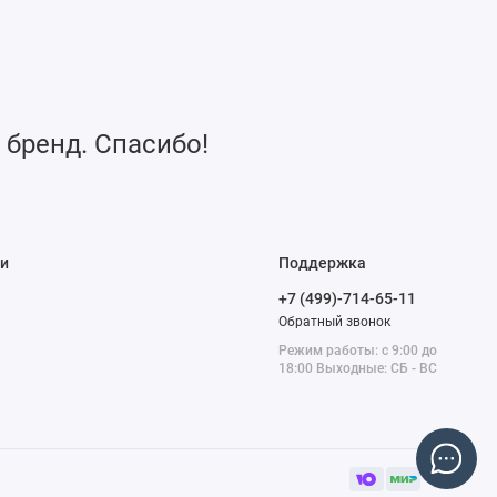
 бренд. Спасибо!
и
Поддержка
+7 (499)-714-65-11
Обратный звонок
Режим работы: с 9:00 до
18:00 Выходные: СБ - ВС