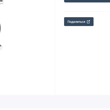
Поделиться