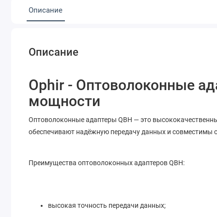
Описание
Описание
Ophir - Оптоволоконные а
мощности
Оптоволоконные адаптеры QBH — это высококачественны
обеспечивают надёжную передачу данных и совместимы 
Преимущества оптоволоконных адаптеров QBH:
высокая точность передачи данных;