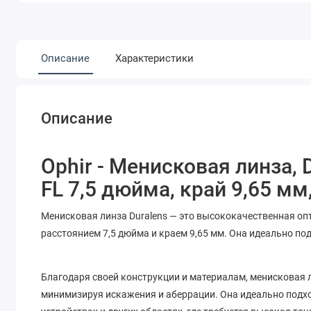
Описание
Характеристики
Описание
Ophir - Менисковая линза, 
FL 7,5 дюйма, край 9,65 мм
Менисковая линза Duralens — это высококачественная оп
расстоянием 7,5 дюйма и краем 9,65 мм. Она идеально по
Благодаря своей конструкции и материалам, менисковая л
минимизируя искажения и аберрации. Она идеально подхо