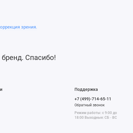
оррекция зрения.
 бренд. Спасибо!
и
Поддержка
+7 (499)-714-65-11
Обратный звонок
Режим работы: с 9:00 до
18:00 Выходные: СБ - ВС