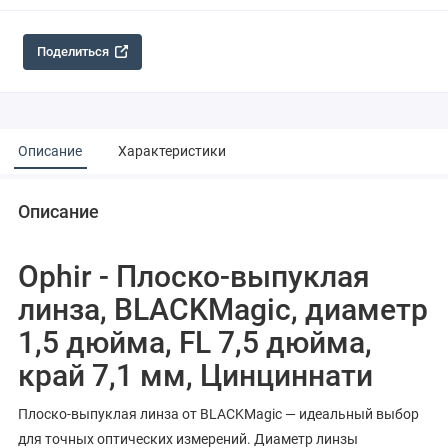
Поделиться
Описание
Характеристики
Описание
Ophir - Плоско-выпуклая
линза, BLACKMagic, диаметр
1,5 дюйма, FL 7,5 дюйма,
край 7,1 мм, Цинциннати
Плоско-выпуклая линза от BLACKMagic — идеальный выбор
для точных оптических измерений. Диаметр линзы