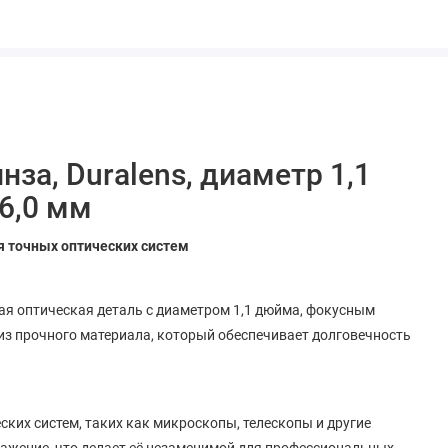
нза, Duralens, диаметр 1,1
 6,0 мм
я точных оптических систем
ая оптическая деталь с диаметром 1,1 дюйма, фокусным
 из прочного материала, который обеспечивает долговечность
ских систем, таких как микроскопы, телескопы и другие