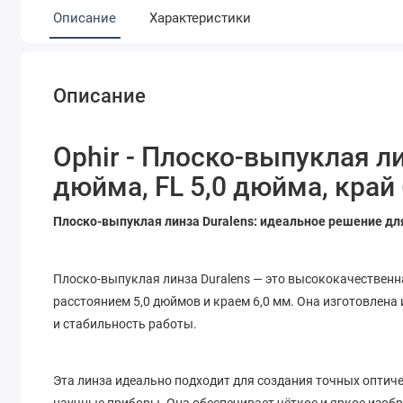
Описание
Характеристики
Описание
Ophir - Плоско-выпуклая ли
дюйма, FL 5,0 дюйма, край
Плоско-выпуклая линза Duralens: идеальное решение дл
Плоско-выпуклая линза Duralens — это высококачественн
расстоянием 5,0 дюймов и краем 6,0 мм. Она изготовлена
и стабильность работы.
Эта линза идеально подходит для создания точных оптиче