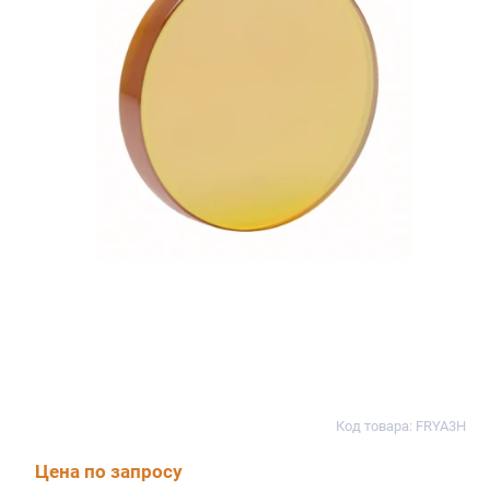
Код товара: FRYA3H
Цена по запросу