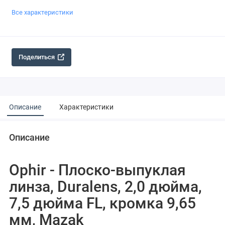
Все характеристики
Поделиться
Описание
Характеристики
Описание
Ophir - Плоско-выпуклая
линза, Duralens, 2,0 дюйма,
7,5 дюйма FL, кромка 9,65
мм, Mazak