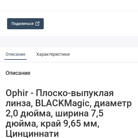
Поделиться
Описание
Характеристики
Описание
Ophir - Плоско-выпуклая
линза, BLACKMagic, диаметр
2,0 дюйма, ширина 7,5
дюйма, край 9,65 мм,
Цинциннати