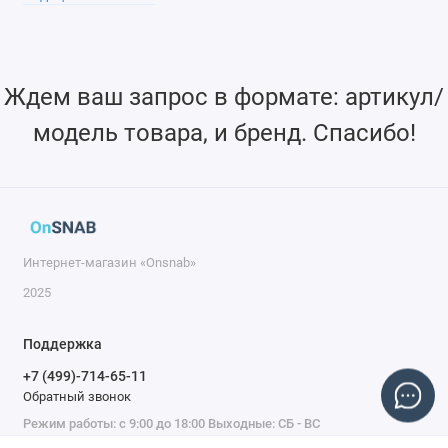
Ждем ваш запрос в формате: артикул/
модель товара, и бренд. Спасибо!
Интернет-магазин «Onsnab»
2025
Поддержка
+7 (499)-714-65-11
Обратный звонок
Режим работы: с 9:00 до 18:00 Выходные: СБ - ВС