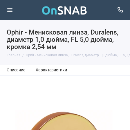
Ophir - Менисковая линза, Duralens,
диаметр 1,0 дюйма, FL 5,0 дюйма,
кромка 2,54 мм
Главная
Ophir - Менисковая линза, Duralens, диаметр 1,0 дюйма, FL 5,0
Описание
Характеристики