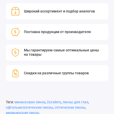
Широкий ассортимент и подбор аналогов
Поставка продукции от производителя
Мы гарантируем самые оптимальные цены
на товары
Скидки на различные группы товаров
Теги:
менисковая линза
,
Duralens
,
линзы для глаз
,
офтальмологические линзы
,
оптические линзы
,
медицинские линзы