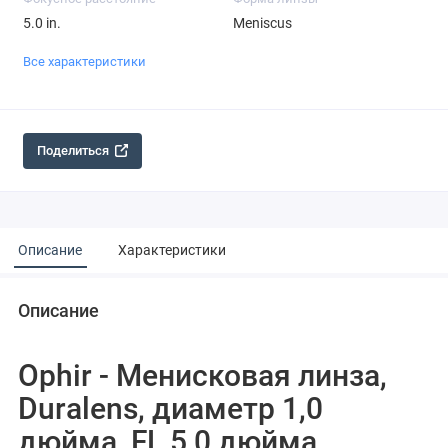
5.0 in.
Meniscus
Все характеристики
Поделиться
Описание
Характеристики
Описание
Ophir - Менисковая линза,
Duralens, диаметр 1,0
дюйма, FL 5,0 дюйма,