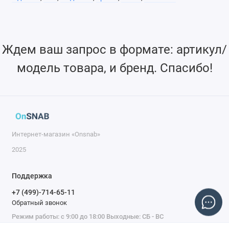
Ждем ваш запрос в формате: артикул/
модель товара, и бренд. Спасибо!
Интернет-магазин «Onsnab»
2025
Поддержка
+7 (499)-714-65-11
Обратный звонок
Режим работы: с 9:00 до 18:00 Выходные: СБ - ВС