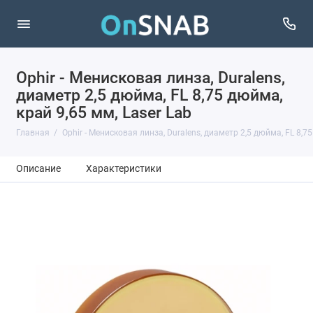
Ophir - Менисковая линза, Duralens,
диаметр 2,5 дюйма, FL 8,75 дюйма,
край 9,65 мм, Laser Lab
Главная
Ophir - Менисковая линза, Duralens, диаметр 2,5 дюйма, FL 8,75
Описание
Характеристики