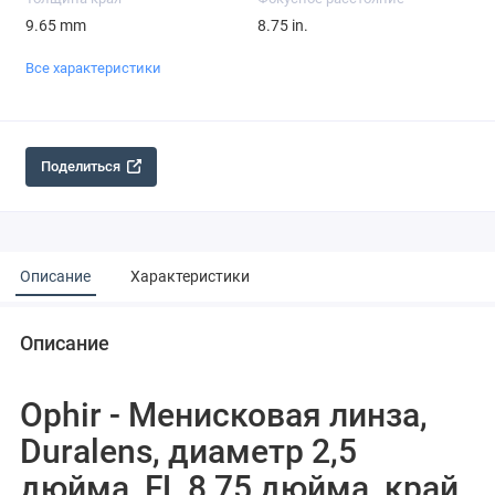
9.65 mm
8.75 in.
Все характеристики
Поделиться
Описание
Характеристики
Описание
Ophir - Менисковая линза,
Duralens, диаметр 2,5
дюйма, FL 8,75 дюйма, край