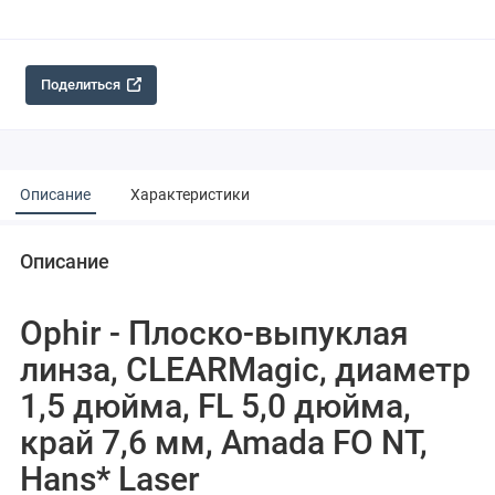
Поделиться
Описание
Характеристики
Описание
Ophir - Плоско-выпуклая
линза, CLEARMagic, диаметр
1,5 дюйма, FL 5,0 дюйма,
край 7,6 мм, Amada FO NT,
Hans* Laser