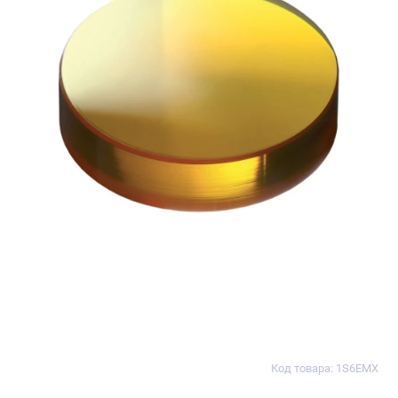
Код товара: 1S6EMX