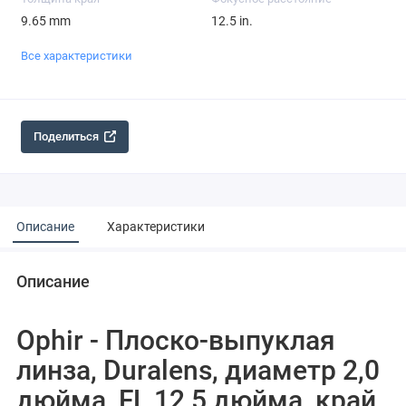
9.65 mm
12.5 in.
Все характеристики
Поделиться
Описание
Характеристики
Описание
Ophir - Плоско-выпуклая
линза, Duralens, диаметр 2,0
дюйма, FL 12,5 дюйма, край