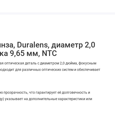
нза, Duralens, диаметр 2,0
ка 9,65 мм, NTC
ая оптическая деталь с диаметром 2,0 дюйма, фокусным
подходит для различных оптических систем и обеспечивает
ю прозрачность, что гарантирует её долговечность и
иду) указывает на дополнительные характеристики или