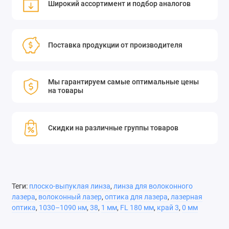
Широкий ассортимент и подбор аналогов
Поставка продукции от производителя
Мы гарантируем самые оптимальные цены
на товары
Скидки на различные группы товаров
Теги:
плоско-выпуклая линза
,
линза для волоконного
лазера
,
волоконный лазер
,
оптика для лазера
,
лазерная
оптика
,
1030–1090 нм
,
38
,
1 мм
,
FL 180 мм
,
край 3
,
0 мм