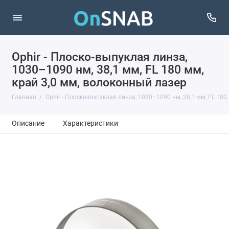
Ophir - Плоско-выпуклая линза,
1030–1090 нм, 38,1 мм, FL 180 мм,
край 3,0 мм, волоконный лазер
Главная
Ophir - Плоско-выпуклая линза, 1030–1090 нм, 38,1 мм, FL 180
Описание
Характеристики