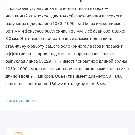
Плоско-выпуклая линза для волоконного лазера —
идеальный компонент для точной фокусировки лазерного
излучения в диапазоне 1030–1090 нм. Линза имеет диаметр
38,1 мм и фокусное расстояние 180 мм, а её край составляет
3,0 мм. Этот высококачественный элемент обеспечит
стабильную работу вашего волоконного лазера и повысит
эффективность производственных процессов. Плоско-
выпуклая линза 632291-117 имеет покрытие с длиной волны
1030–1090 нм для использования с волоконными лазерами с
длиной волны 1 микрон. Объектив имеет диаметр 38,1 мм,
фокусное расстояние 180 мм и толщину края 3 мм.
Читать дальше