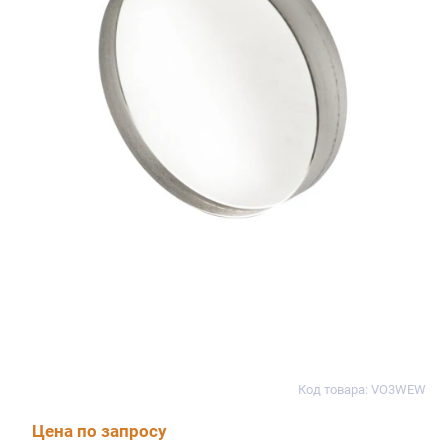
Код товара: VO3WEW
Цена по запросу