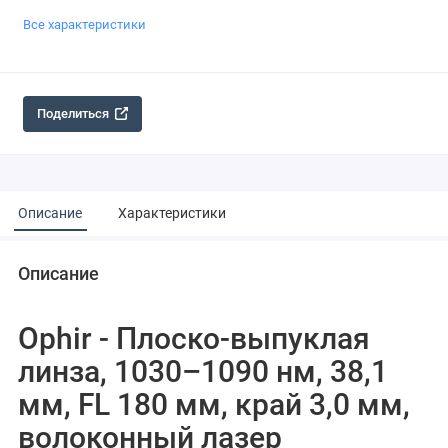
Все характеристики
Поделиться
Описание
Характеристики
Описание
Ophir - Плоско-выпуклая
линза, 1030–1090 нм, 38,1
мм, FL 180 мм, край 3,0 мм,
волоконный лазер