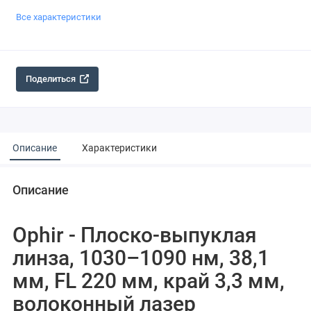
Все характеристики
Поделиться
Описание
Характеристики
Описание
Ophir - Плоско-выпуклая
линза, 1030–1090 нм, 38,1
мм, FL 220 мм, край 3,3 мм,
волоконный лазер