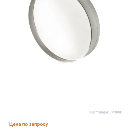
Код товара: 7V388D
Цена по запросу