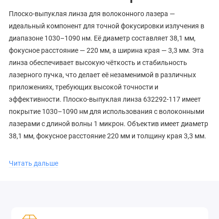
Плоско-выпуклая линза для волоконного лазера —
идеальный компонент для точной фокусировки излучения в
диапазоне 1030–1090 нм. Её диаметр составляет 38,1 мм,
фокусное расстояние — 220 мм, а ширина края — 3,3 мм. Эта
линза обеспечивает высокую чёткость и стабильность
лазерного пучка, что делает её незаменимой в различных
приложениях, требующих высокой точности и
эффективности. Плоско-выпуклая линза 632292-117 имеет
покрытие 1030–1090 нм для использования с волоконными
лазерами с длиной волны 1 микрон. Объектив имеет диаметр
38,1 мм, фокусное расстояние 220 мм и толщину края 3,3 мм.
Читать дальше