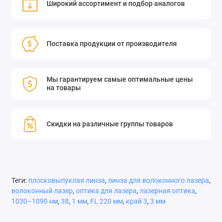
Широкий ассортимент и подбор аналогов
Поставка продукции от производителя
Мы гарантируем самые оптимальные цены
на товары
Скидки на различные группы товаров
Теги:
плосковыпуклая линза
,
линза для волоконного лазера
,
волоконный лазер
,
оптика для лазера
,
лазерная оптика
,
1030–1090 нм
,
38
,
1 мм
,
FL 220 мм
,
край 3
,
3 мм