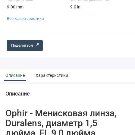
9.00 mm
9.0 in.
Все характеристики
Поделиться
Описание
Характеристики
Описание
Ophir - Менисковая линза,
Duralens, диаметр 1,5
дюйма, FL 9,0 дюйма,