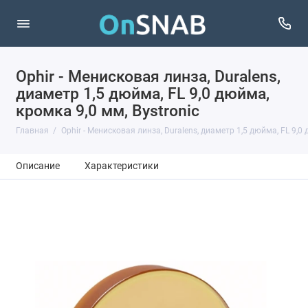
Ophir - Менисковая линза, Duralens,
диаметр 1,5 дюйма, FL 9,0 дюйма,
кромка 9,0 мм, Bystronic
Главная
Ophir - Менисковая линза, Duralens, диаметр 1,5 дюйма, FL 9,0 
Описание
Характеристики