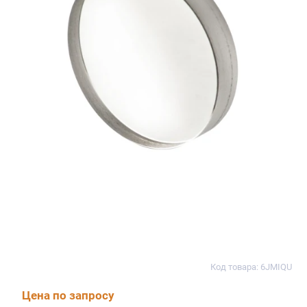
Код товара: 6JMIQU
Цена по запросу