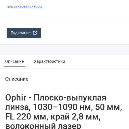
Все характеристики
Поделиться
Описание
Характеристики
Описание
Ophir - Плоско-выпуклая
линза, 1030–1090 нм, 50 мм,
FL 220 мм, край 2,8 мм,
волоконный лазер