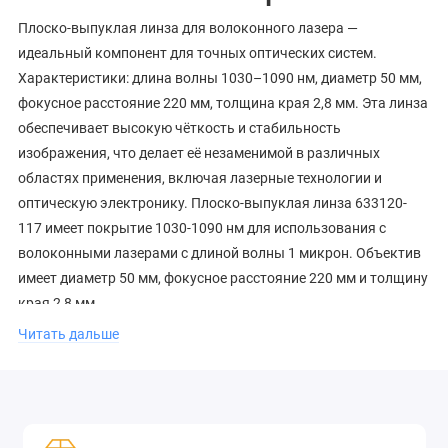
Плоско-выпуклая линза для волоконного лазера —
идеальный компонент для точных оптических систем.
Характеристики: длина волны 1030–1090 нм, диаметр 50 мм,
фокусное расстояние 220 мм, толщина края 2,8 мм. Эта линза
обеспечивает высокую чёткость и стабильность
изображения, что делает её незаменимой в различных
областях применения, включая лазерные технологии и
оптическую электронику. Плоско-выпуклая линза 633120-
117 имеет покрытие 1030-1090 нм для использования с
волоконными лазерами с длиной волны 1 микрон. Объектив
имеет диаметр 50 мм, фокусное расстояние 220 мм и толщину
края 2,8 мм.
Читать дальше