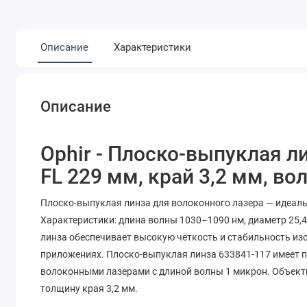
Описание
Характеристики
Описание
Ophir - Плоско-выпуклая ли
FL 229 мм, край 3,2 мм, в
Плоско-выпуклая линза для волоконного лазера — идеаль
Характеристики: длина волны 1030–1090 нм, диаметр 25,4
линза обеспечивает высокую чёткость и стабильность из
приложениях. Плоско-выпуклая линза 633841-117 имеет 
волоконными лазерами с длиной волны 1 микрон. Объекти
толщину края 3,2 мм.