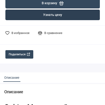
В корзину
Узнать цену
В избранное
В сравнение
Поделиться
Описание
Описание