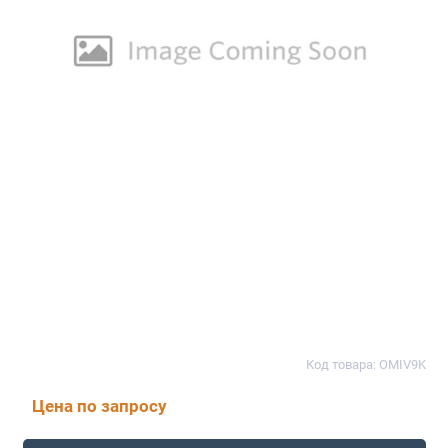
Код товара: OMIV9K
Цена по запросу