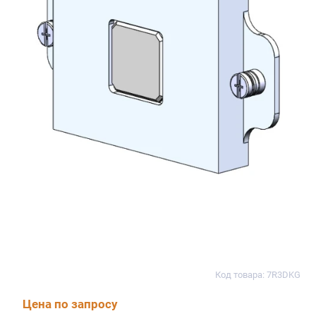
Код товара: 7R3DKG
Цена по запросу