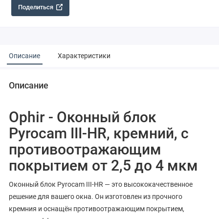
Поделиться
Описание
Характеристики
Описание
Ophir - Оконный блок
Pyrocam III-HR, кремний, с
противоотражающим
покрытием от 2,5 до 4 мкм
Оконный блок Pyrocam III-HR — это высококачественное
решение для вашего окна. Он изготовлен из прочного
кремния и оснащён противоотражающим покрытием,