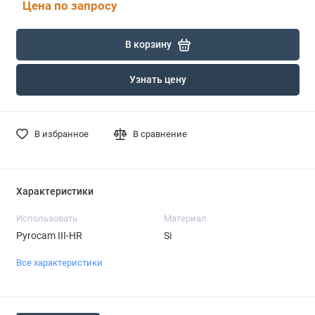
Цена по запросу
В корзину
Узнать цену
В избранное
В сравнение
Характеристики
Использовать
Материал
Pyrocam III-HR
Si
Все характеристики