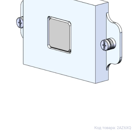
Код товара: 2AZ6XQ