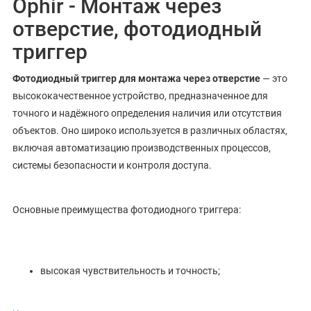
Ophir - Монтаж через
отверстие, фотодиодный
триггер
Фотодиодный триггер для монтажа через отверстие
— это
высококачественное устройство, предназначенное для
точного и надёжного определения наличия или отсутствия
объектов. Оно широко используется в различных областях,
включая автоматизацию производственных процессов,
системы безопасности и контроля доступа.
Основные преимущества фотодиодного триггера:
высокая чувствительность и точность;
быстрый отклик;