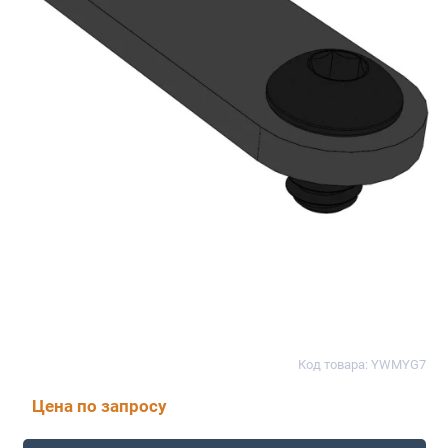
Код товара: YWMYG7
Цена по запросу