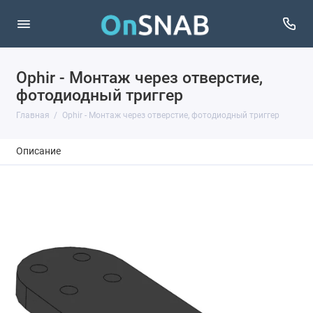
Ophir - Монтаж через отверстие,
фотодиодный триггер
Главная
Ophir - Монтаж через отверстие, фотодиодный триггер
Описание