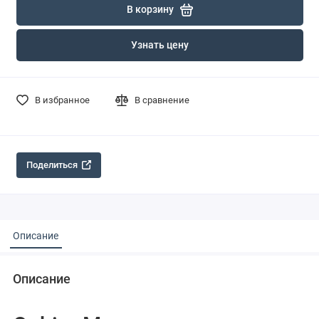
В корзину
Узнать цену
В избранное
В сравнение
Поделиться
Описание
Описание