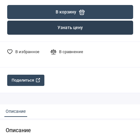
В корзину
Узнать цену
В избранное
В сравнение
Поделиться
Описание
Описание