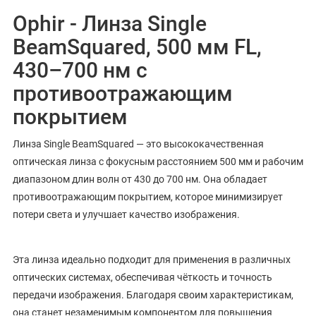
Ophir - Линза Single
BeamSquared, 500 мм FL,
430–700 нм с
противоотражающим
покрытием
Линза Single BeamSquared — это высококачественная
оптическая линза с фокусным расстоянием 500 мм и рабочим
диапазоном длин волн от 430 до 700 нм. Она обладает
противоотражающим покрытием, которое минимизирует
потери света и улучшает качество изображения.
Эта линза идеально подходит для применения в различных
оптических системах, обеспечивая чёткость и точность
передачи изображения. Благодаря своим характеристикам,
она станет незаменимым компонентом для повышения