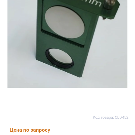
Код товара: CLD452
Цена по запросу