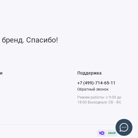
 бренд. Спасибо!
и
Поддержка
+7 (499)-714-65-11
Обратный звонок
Режим работы: с 9:00 до
18:00 Выходные: СБ - ВС