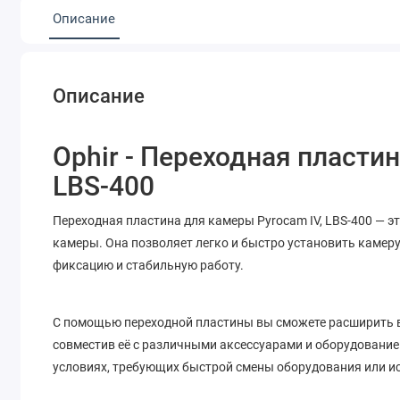
Описание
Описание
Ophir - Переходная пласти
LBS-400
Переходная пластина для камеры Pyrocam IV, LBS-400 — 
камеры. Она позволяет легко и быстро установить камер
фиксацию и стабильную работу.
С помощью переходной пластины вы сможете расширить в
совместив её с различными аксессуарами и оборудование
условиях, требующих быстрой смены оборудования или и