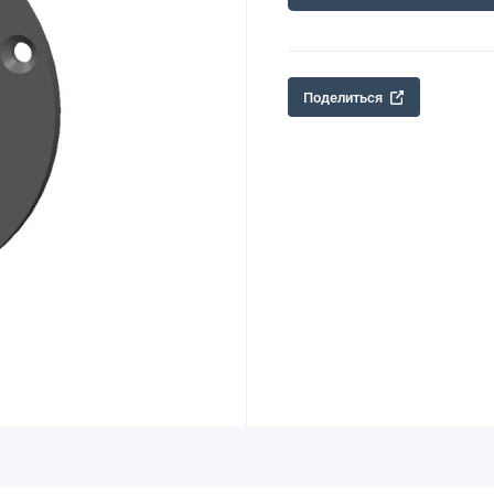
Поделиться