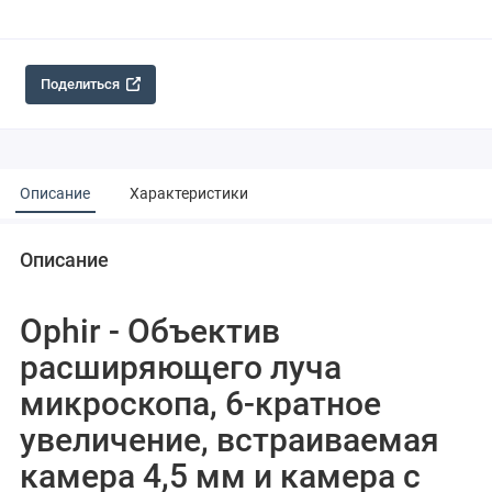
Поделиться
Описание
Характеристики
Описание
Ophir - Объектив
расширяющего луча
микроскопа, 6-кратное
увеличение, встраиваемая
камера 4,5 мм и камера с