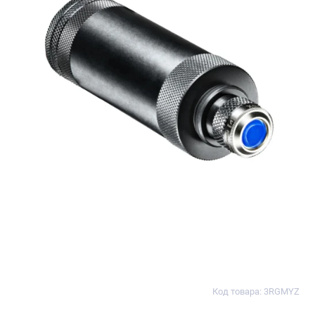
Код товара: 3RGMYZ