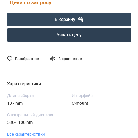
Цена по запросу
В корзину
Узнать цену
В избранное
В сравнение
Характеристики
Длина сборки
Интерфейс
107 mm
C-mount
Спектральный диапазон
530-1100 nm
Все характеристики