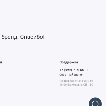
 бренд. Спасибо!
и
Поддержка
+7 (499)-714-65-11
Обратный звонок
Режим работы: с 9:00 до
18:00 Выходные: СБ - ВС