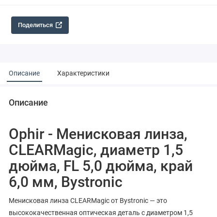
Поделиться
Описание
Характеристики
Описание
Ophir - Менисковая линза,
CLEARMagic, диаметр 1,5
дюйма, FL 5,0 дюйма, край
6,0 мм, Bystronic
Менисковая линза CLEARMagic от Bystronic — это
высококачественная оптическая деталь с диаметром 1,5