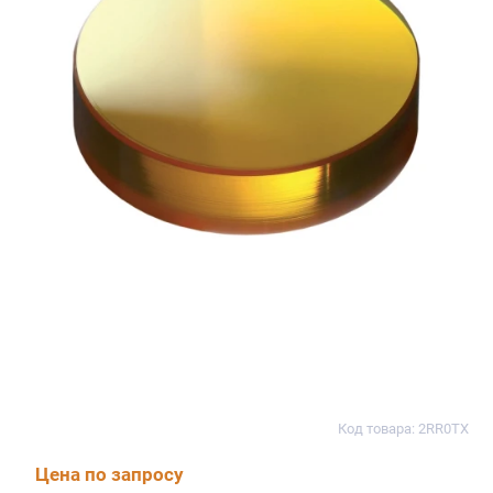
Код товара: 2RR0TX
Цена по запросу