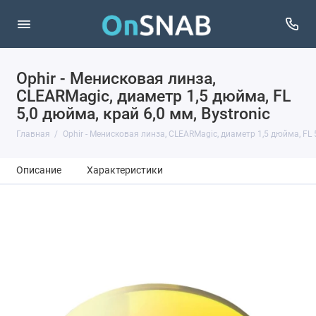
Ophir - Менисковая линза,
CLEARMagic, диаметр 1,5 дюйма, FL
5,0 дюйма, край 6,0 мм, Bystronic
Главная
Ophir - Менисковая линза, CLEARMagic, диаметр 1,5 дюйма, FL 5
Описание
Характеристики