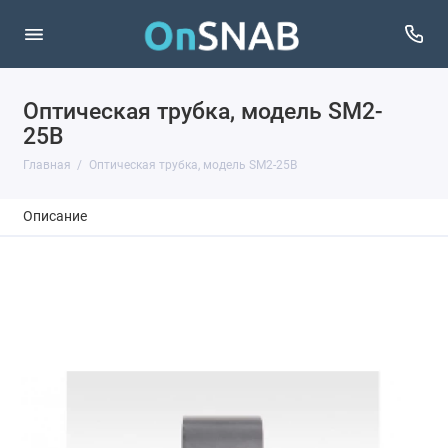
Оптическая трубка, модель SM2-
25B
Главная
Оптическая трубка, модель SM2-25B
Описание