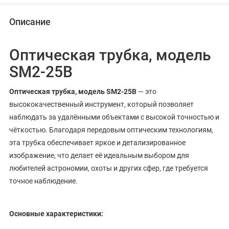
Описание
Оптическая трубка, модель
SM2-25B
Оптическая трубка, модель SM2-25B
— это
высококачественный инструмент, который позволяет
наблюдать за удалёнными объектами с высокой точностью и
чёткостью. Благодаря передовым оптическим технологиям,
эта трубка обеспечивает яркое и детализированное
изображение, что делает её идеальным выбором для
любителей астрономии, охоты и других сфер, где требуется
точное наблюдение.
Основные характеристики: