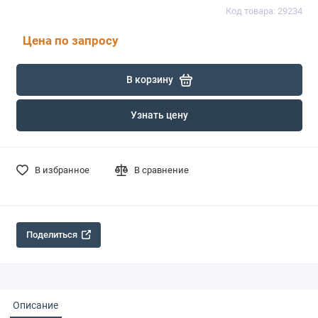
Код товара: 29234
Цена по запросу
В корзину
Узнать цену
В избранное
В сравнение
Поделиться
Описание