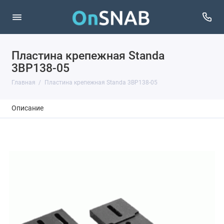
Пластина крепежная Standa
3BP138-05
Главная
Пластина крепежная Standa 3BP138-05
Описание