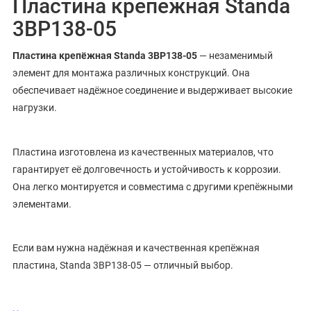
Пластина крепежная Standa
3BP138-05
Пластина крепёжная Standa 3BP138-05
— незаменимый
элемент для монтажа различных конструкций. Она
обеспечивает надёжное соединение и выдерживает высокие
нагрузки.
Пластина изготовлена из качественных материалов, что
гарантирует её долговечность и устойчивость к коррозии.
Она легко монтируется и совместима с другими крепёжными
элементами.
Если вам нужна надёжная и качественная крепёжная
пластина, Standa 3BP138-05 — отличный выбор.
Крепежная платина 3BP138 – это плоская пластина со