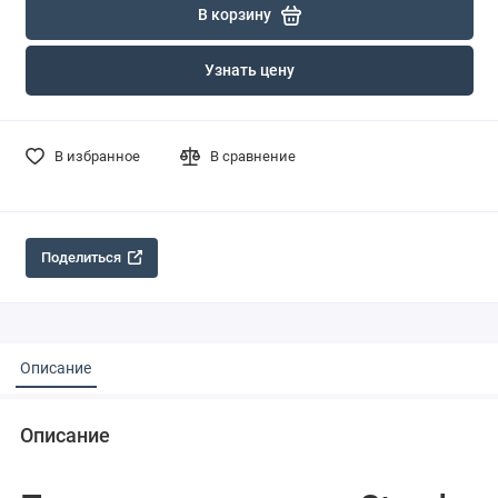
В корзину
Узнать цену
В избранное
В сравнение
Поделиться
Описание
Описание