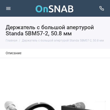
Держатель с большой апертурой
Standa 5BM57-2, 50.8 мм
Главная
Держатель с большой апертурой Standa 5BM57-2, 50.8 мм
Описание