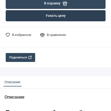
В корзину
Узнать цену
В избранное
В сравнение
Поделиться
Описание
Описание