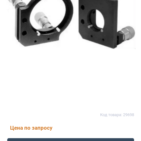
Код товара: 29698
Цена по запросу