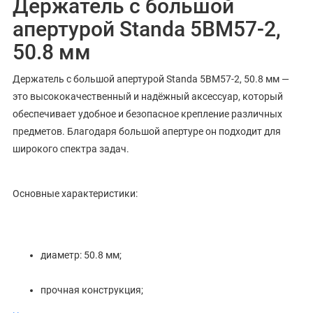
Держатель с большой
апертурой Standa 5BM57-2,
50.8 мм
Держатель с большой апертурой Standa 5BM57-2, 50.8 мм —
это высококачественный и надёжный аксессуар, который
обеспечивает удобное и безопасное крепление различных
предметов. Благодаря большой апертуре он подходит для
широкого спектра задач.
Основные характеристики:
диаметр: 50.8 мм;
прочная конструкция;