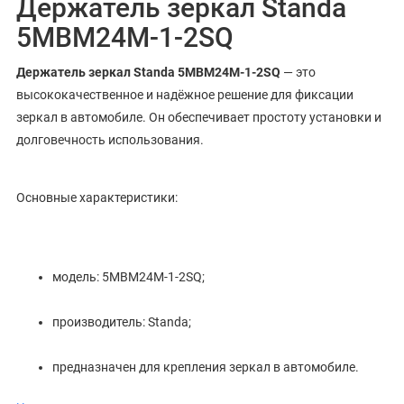
Держатель зеркал Standa
5MBM24M-1-2SQ
Держатель зеркал Standa 5MBM24M-1-2SQ
— это
высококачественное и надёжное решение для фиксации
зеркал в автомобиле. Он обеспечивает простоту установки и
долговечность использования.
Основные характеристики:
модель: 5MBM24M-1-2SQ;
производитель: Standa;
предназначен для крепления зеркал в автомобиле.