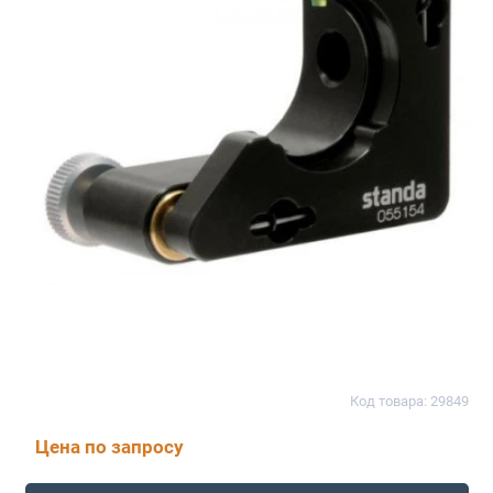
Код товара: 29849
Цена по запросу