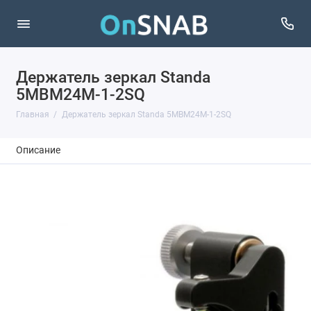
Держатель зеркал Standa
5MBM24M-1-2SQ
Главная
Держатель зеркал Standa 5MBM24M-1-2SQ
Описание