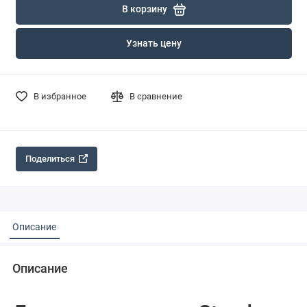
В корзину
Узнать цену
В избранное
В сравнение
Поделиться
Описание
Описание