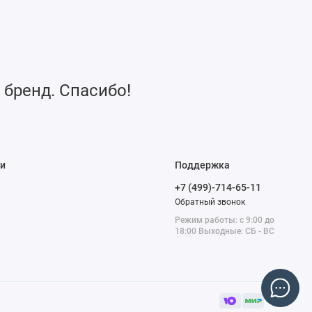
 бренд. Спасибо!
и
Поддержка
+7 (499)-714-65-11
Обратный звонок
Режим работы: с 9:00 до
18:00 Выходные: СБ - ВС