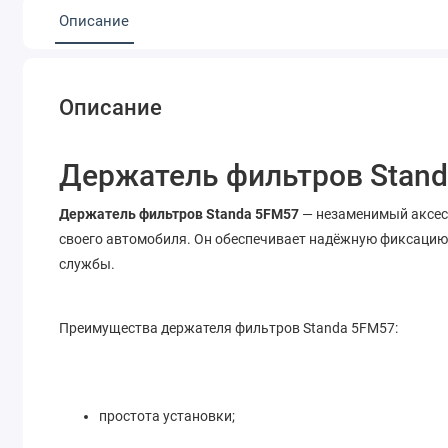
Описание
Описание
Держатель фильтров Stan
Держатель фильтров Standa 5FM57
— незаменимый аксесс
своего автомобиля. Он обеспечивает надёжную фиксацию
службы.
Преимущества держателя фильтров Standa 5FM57:
простота установки;