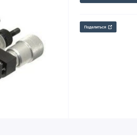
Поделиться