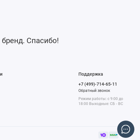
 бренд. Спасибо!
и
Поддержка
+7 (499)-714-65-11
Обратный звонок
Режим работы: с 9:00 до
18:00 Выходные: СБ - ВС