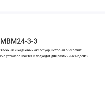
5MBM24-3-3
твенный и надёжный аксессуар, который обеспечит
егко устанавливается и подходит для различных моделей