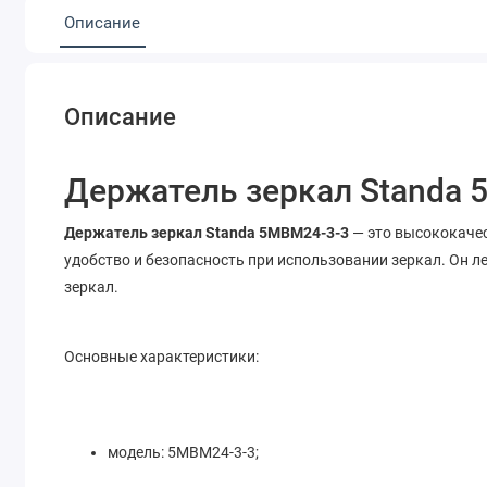
Описание
Описание
Держатель зеркал Standa 
Держатель зеркал Standa 5MBM24-3-3
— это высококачес
удобство и безопасность при использовании зеркал. Он л
зеркал.
Основные характеристики:
модель: 5MBM24-3-3;