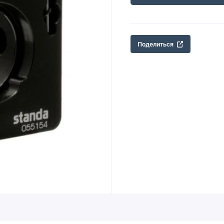
Поделиться