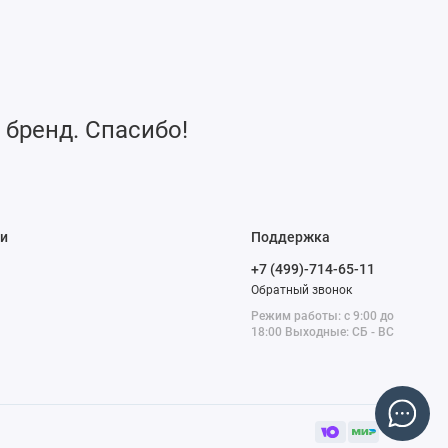
 бренд. Спасибо!
и
Поддержка
+7 (499)-714-65-11
Обратный звонок
Режим работы: с 9:00 до
18:00 Выходные: СБ - ВС