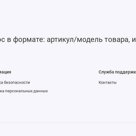
 в формате: артикул/модель товара, и
мация
Служба поддержк
а безопасности
Контакты
ка персональных данных