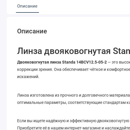
Описание
Описание
Линза двояковогнутая Sta
Двояковогнутая линза Standa 14BCV12.5-05-2
— это высо
коррекции зрения. Она обеспечивает чёткое и комфортное
искажений.
Линза изготовлена из прочного и долговечного материала,
оптимальные параметры, соответствующие стандартам к
Если вы ищете надёжную и эффективную двояковогнутую л
Приобретите её в нашем интернет-магазине и наслаждайт