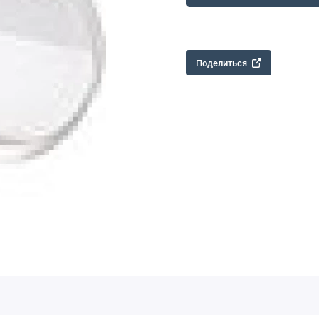
Поделиться