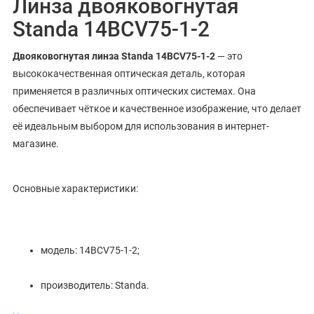
Линза двояковогнутая
Standa 14BCV75-1-2
Двояковогнутая линза Standa 14BCV75-1-2
— это
высококачественная оптическая деталь, которая
применяется в различных оптических системах. Она
обеспечивает чёткое и качественное изображение, что делает
её идеальным выбором для использования в интернет-
магазине.
Основные характеристики:
модель: 14BCV75-1-2;
производитель: Standa.