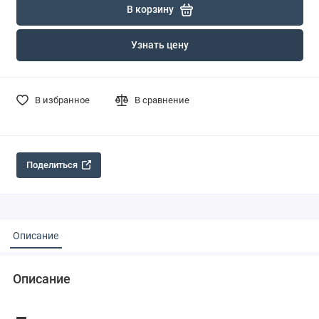
В корзину
Узнать цену
В избранное
В сравнение
Поделиться
Описание
Описание