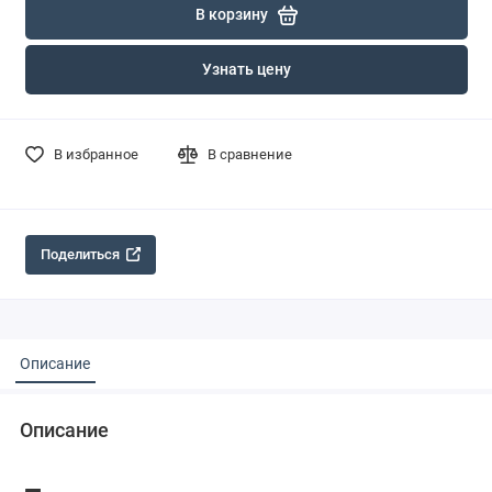
В корзину
Узнать цену
В избранное
В сравнение
Поделиться
Описание
Описание