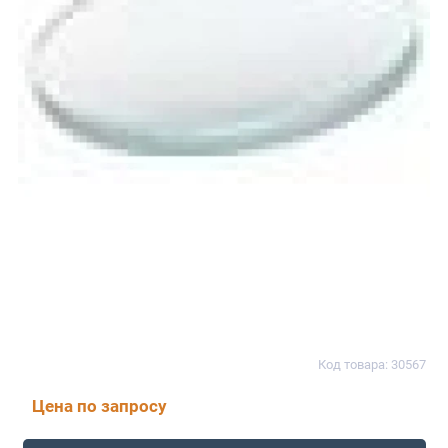
Код товара: 30567
Цена по запросу