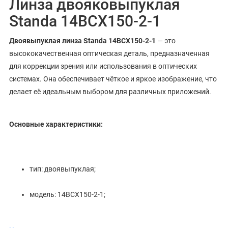
Линза двояковыпуклая
Standa 14BCX150-2-1
Двоявыпуклая линза Standa 14BCX150-2-1
— это
высококачественная оптическая деталь, предназначенная
для коррекции зрения или использования в оптических
системах. Она обеспечивает чёткое и яркое изображение, что
делает её идеальным выбором для различных приложений.
Основные характеристики:
тип: двоявыпуклая;
модель: 14BCX150-2-1;
производитель: Standa.