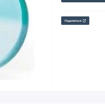
Поделиться