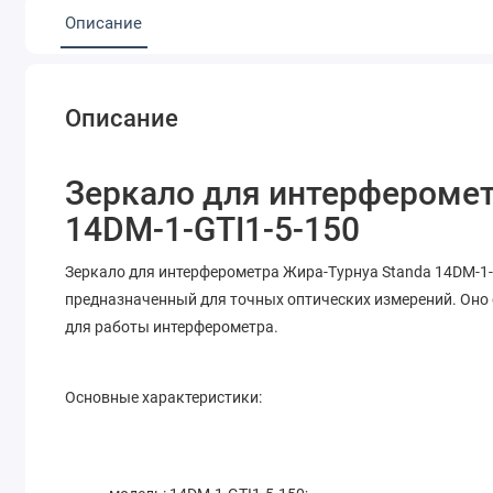
Описание
Описание
Зеркало для интерферомет
14DM-1-GTI1-5-150
Зеркало для интерферометра Жира-Турнуа Standa 14DM-1-
предназначенный для точных оптических измерений. Оно 
для работы интерферометра.
Основные характеристики: