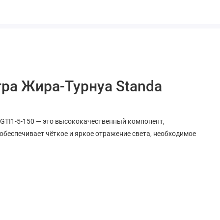
ра Жира-Турнуа Standa
GTI1-5-150 — это высококачественный компонент,
обеспечивает чёткое и яркое отражение света, необходимое