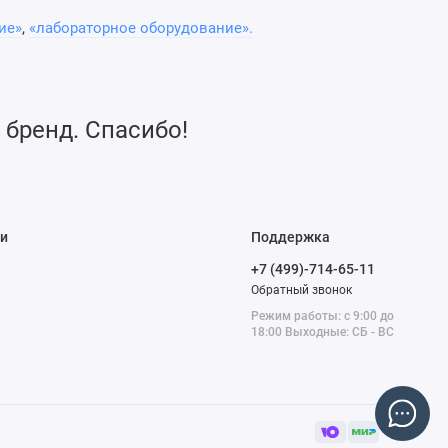
ие»
,
«лабораторное оборудование».
 бренд. Спасибо!
и
Поддержка
+7 (499)-714-65-11
Обратный звонок
Режим работы: с 9:00 до
18:00 Выходные: СБ - ВС