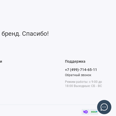
 бренд. Спасибо!
и
Поддержка
+7 (499)-714-65-11
Обратный звонок
Режим работы: с 9:00 до
18:00 Выходные: СБ - ВС