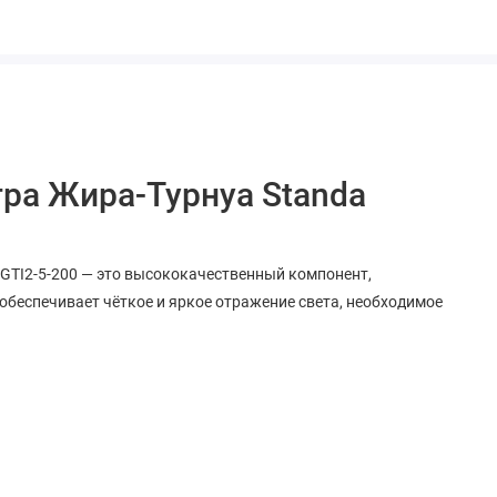
ра Жира-Турнуа Standa
GTI2-5-200 — это высококачественный компонент,
обеспечивает чёткое и яркое отражение света, необходимое