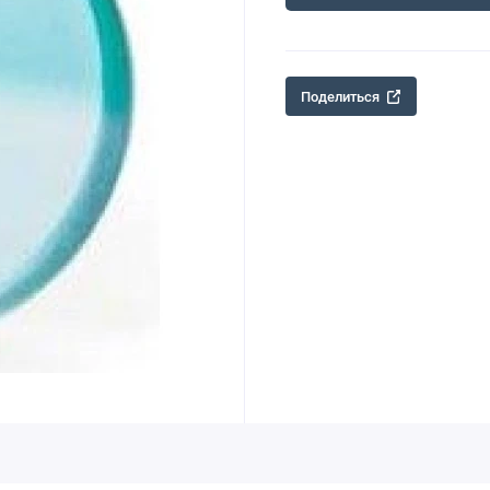
Поделиться