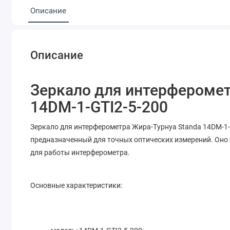
Описание
Описание
Зеркало для интерферомет
14DM-1-GTI2-5-200
Зеркало для интерферометра Жира-Турнуа Standa 14DM-1-
предназначенный для точных оптических измерений. Оно 
для работы интерферометра.
Основные характеристики: