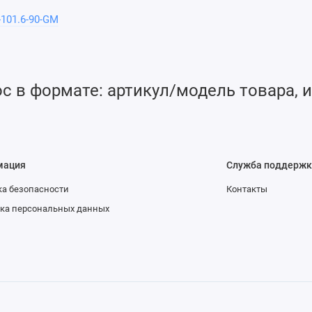
-101.6-90-GM
 в формате: артикул/модель товара, и
мация
Служба поддержк
а безопасности
Контакты
ка персональных данных