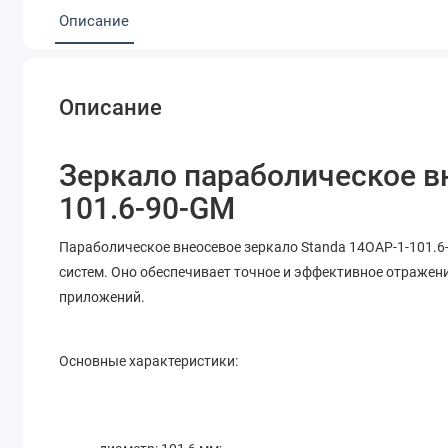
Описание
Описание
Зеркало параболическое в
101.6-90-GM
Параболическое внеосевое зеркало Standa 14OAP-1-101.
систем. Оно обеспечивает точное и эффективное отражен
приложений.
Основные характеристики: