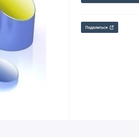
Поделиться