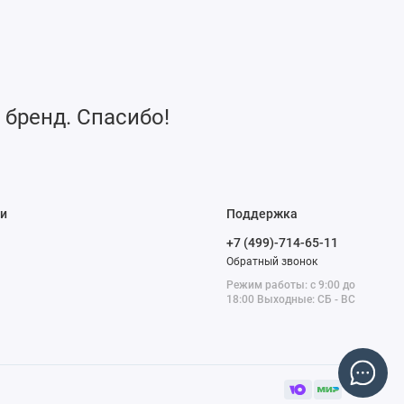
 бренд. Спасибо!
и
Поддержка
+7 (499)-714-65-11
Обратный звонок
Режим работы: с 9:00 до
18:00 Выходные: СБ - ВС