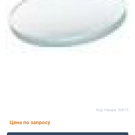
Код товара: 30615
Цена по запросу