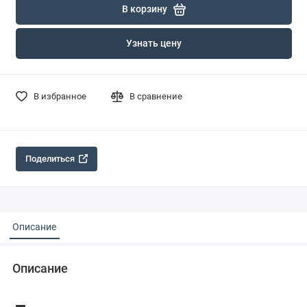
В корзину
Узнать цену
В избранное
В сравнение
Поделиться
Описание
Описание