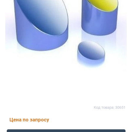
Код товара: 30651
Цена по запросу