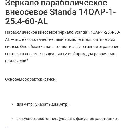
Зеркало параболическое
внеосевое Standa 14OAP-1-
25.4-60-AL
Параболическое внеосевое зеркало Standa 14OAP-1-25.4-60-
AL — это высококачественный компонент для оптических
систем. Оно обеспечивает точное и эффективное отражение
света, что делает его идеальным выбором для различных
приложений.
Основные характеристики:
диаметр: [указать диаметр];
фокусное расстояние: [указать фокусное расстояние];