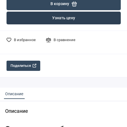
В корзину
Узнать цену
В избранное
В сравнение
Поделиться
Описание
Описание