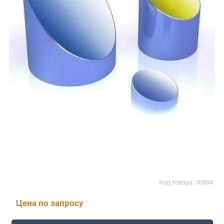
Код товара: 30884
Цена по запросу