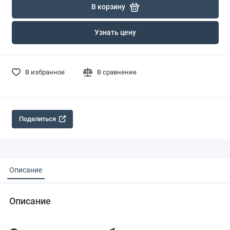
В корзину
Узнать цену
В избранное
В сравнение
Поделиться
Описание
Описание