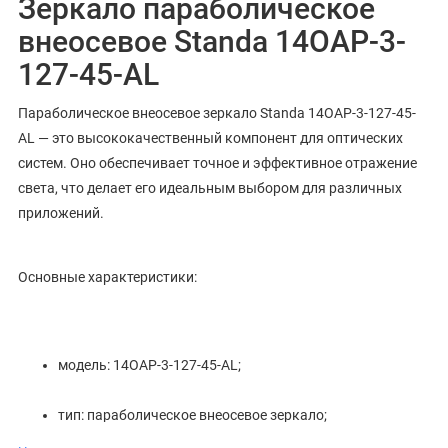
Зеркало параболическое
внеосевое Standa 14OAP-3-
127-45-AL
Параболическое внеосевое зеркало Standa 14OAP-3-127-45-
AL — это высококачественный компонент для оптических
систем. Оно обеспечивает точное и эффективное отражение
света, что делает его идеальным выбором для различных
приложений.
Основные характеристики:
модель: 14OAP-3-127-45-AL;
тип: параболическое внеосевое зеркало;