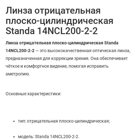
Линза отрицательная
плоско-цилиндрическая
Standa 14NCL200-2-2
Линза отрицательная плоско-цилиндрическая Standa
14NCL200-2-2
— это высококачественная оптическая линза,
предназначенная для коррекции зрения. Она обеспечивает
чёткое и комфортное видение, помогая исправить
аметропию.
Основные характеристики:
тип: отрицательная плоско-цилиндрическая;
модель: Standa 14NCL200-2-2.