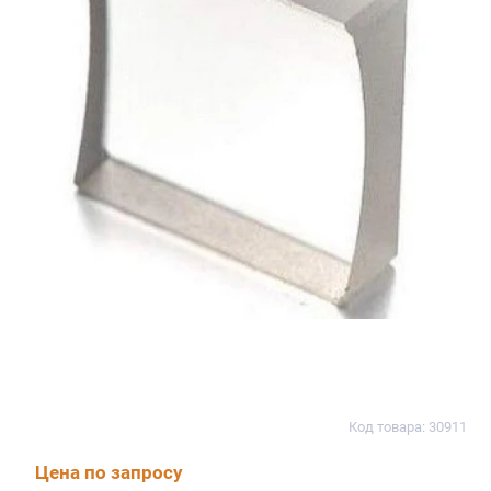
Код товара: 30911
Цена по запросу