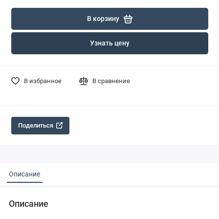
В корзину
Узнать цену
В избранное
В сравнение
Поделиться
Описание
Описание