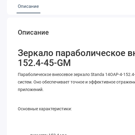
Описание
Описание
Зеркало параболическое в
152.4-45-GM
Параболическое внеосевое зеркало Standa 14OAP-4-152.
систем. Оно обеспечивает точное и эффективное отражен
приложений.
Основные характеристики: