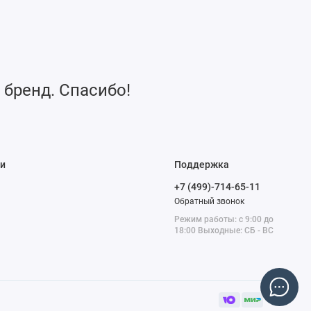
 бренд. Спасибо!
и
Поддержка
+7 (499)-714-65-11
Обратный звонок
Режим работы: с 9:00 до
18:00 Выходные: СБ - ВС