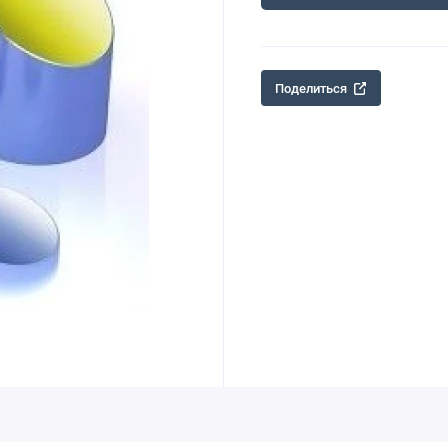
Поделиться