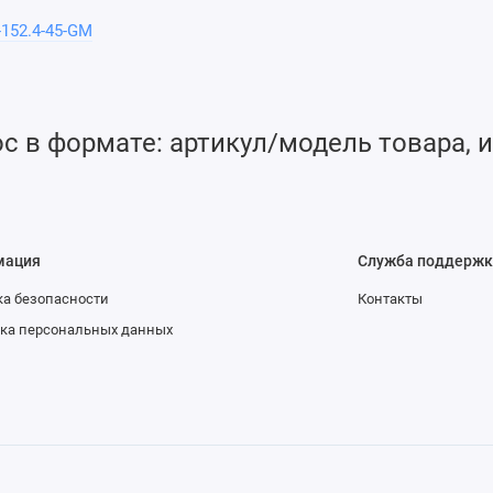
-152.4-45-GM
 в формате: артикул/модель товара, и
мация
Служба поддержк
а безопасности
Контакты
ка персональных данных