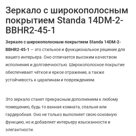
Зеркало с широкополосным
покрытием Standa 14DM-2-
BBHR2-45-1
Зеркало с широкополосным покрытием Standa 14DM-2-
BBHR2-45-1
— это стильное и функциональное решение для
вашего интерьера. Оно отличается высоким качеством
исполнения и долговечностью. Широкополосное покрытие
обеспечивает чёткое и яркое отражение, а также
устойчивость к царапинам и повреждениям.
Это зеркало станет прекрасным дополнением к любому
помещению, будь то ванная комната, спальня или
гардеробная. Оно не только выполняет свою основную
функцию, но и добавляет интерьеру изысканности и
элегантности.