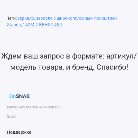
Теги:
зеркало
,
зеркало с широкополосным покрытием
,
Standa
,
14DM-2-BBHR2-45-1
Ждем ваш запрос в формате: артикул/
модель товара, и бренд. Спасибо!
Интернет-магазин «Onsnab»
2025
Поддержка