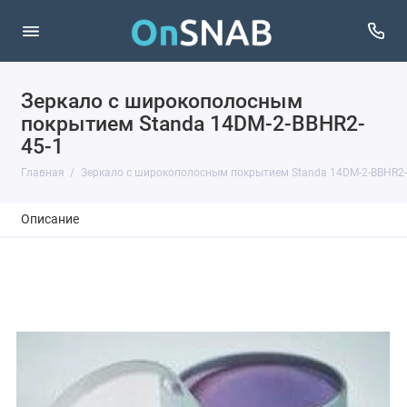
Зеркало с широкополосным
покрытием Standa 14DM-2-BBHR2-
45-1
Главная
Зеркало с широкополосным покрытием Standa 14DM-2-BBHR2-
Описание