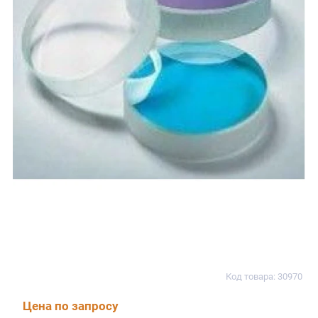
Код товара: 30970
Цена по запросу