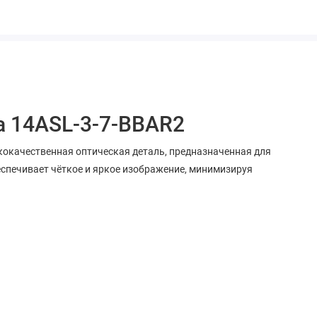
a 14ASL-3-7-BBAR2
кокачественная оптическая деталь, предназначенная для
еспечивает чёткое и яркое изображение, минимизируя