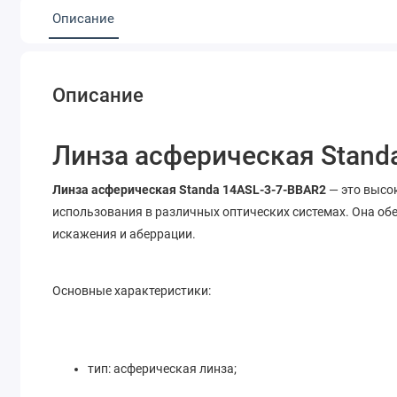
Описание
Описание
Линза асферическая Stand
Линза асферическая Standa 14ASL-3-7-BBAR2
— это высо
использования в различных оптических системах. Она об
искажения и аберрации.
Основные характеристики:
тип: асферическая линза;