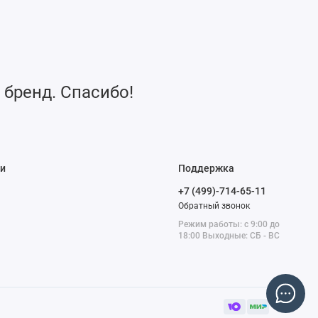
 бренд. Спасибо!
и
Поддержка
+7 (499)-714-65-11
Обратный звонок
Режим работы: с 9:00 до
18:00 Выходные: СБ - ВС