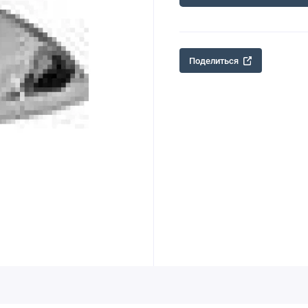
Поделиться