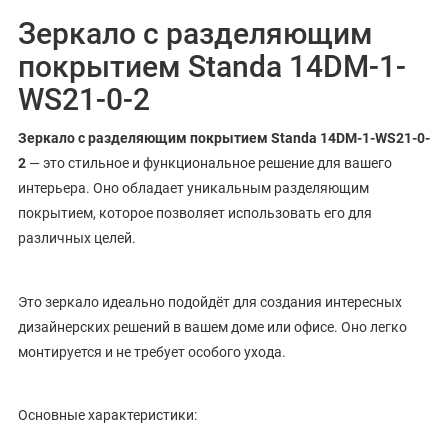
Зеркало с разделяющим
покрытием Standa 14DM-1-
WS21-0-2
Зеркало с разделяющим покрытием Standa 14DM-1-WS21-0-
2
— это стильное и функциональное решение для вашего
интерьера. Оно обладает уникальным разделяющим
покрытием, которое позволяет использовать его для
различных целей.
Это зеркало идеально подойдёт для создания интересных
дизайнерских решений в вашем доме или офисе. Оно легко
монтируется и не требует особого ухода.
Основные характеристики: