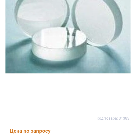
Код товара: 31383
Цена по запросу