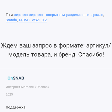
Теги:
зеркало
,
зеркало с покрытием
,
разделяющее зеркало
,
Standa
,
14DM-1-WS21-0-2
Ждем ваш запрос в формате: артикул/
модель товара, и бренд. Спасибо!
Интернет-магазин «Onsnab»
2025
Поддержка