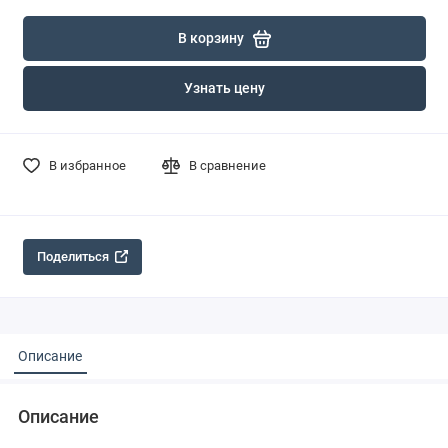
В корзину
Узнать цену
В избранное
В сравнение
Поделиться
Описание
Описание