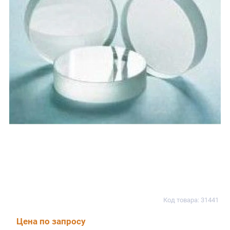
Код товара: 31441
Цена по запросу