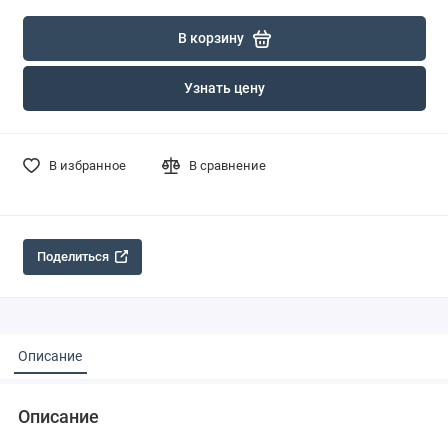
В корзину
Узнать цену
В избранное
В сравнение
Поделиться
Описание
Описание