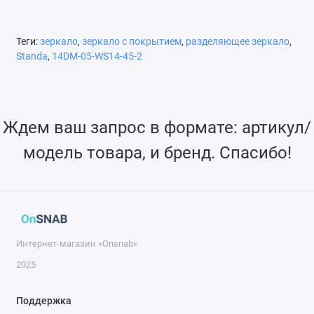
Теги:
зеркало
,
зеркало с покрытием
,
разделяющее зеркало
,
Standa
,
14DM-05-WS14-45-2
Ждем ваш запрос в формате: артикул/
модель товара, и бренд. Спасибо!
Интернет-магазин «Onsnab»
2025
Поддержка