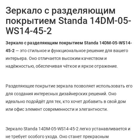
Зеркало с разделяющим
покрытием Standa 14DM-05-
WS14-45-2
Зеркало с разделяющим покрытием Standa 14DM-05-WS14-
45-2
— это стильное и функциональное решение для вашего
интерьера. Оно отличается высоким качеством и
надёжностью, обеспечивая чёткое и яркое отражение.
Разделяющее покрытие зеркала позволяет использовать его
для создания интересных дизайнерских решений. Оно
идеально подойдёт для тех, кто хочет добавить в свой дом
или офис элемент современности и элегантности.
Зеркало Standa 14DM-05-WS14-45-2 легко устанавливается и
не требует особого ухода. Оно станет прекрасным