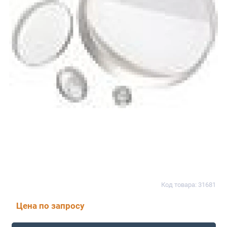
Код товара: 31681
Цена по запросу