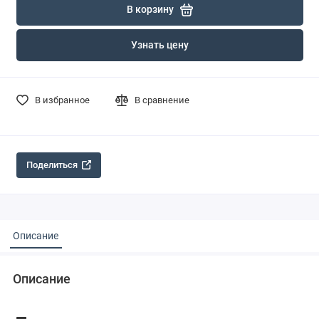
В корзину
Узнать цену
В избранное
В сравнение
Поделиться
Описание
Описание