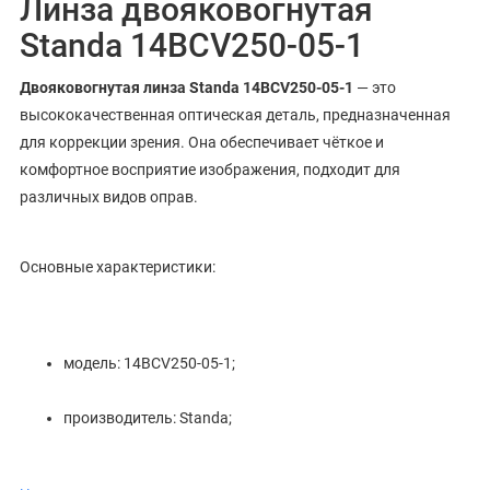
Линза двояковогнутая
Standa 14BCV250-05-1
Двояковогнутая линза Standa 14BCV250-05-1
— это
высококачественная оптическая деталь, предназначенная
для коррекции зрения. Она обеспечивает чёткое и
комфортное восприятие изображения, подходит для
различных видов оправ.
Основные характеристики:
модель: 14BCV250-05-1;
производитель: Standa;
тип: двояковогнутая линза.