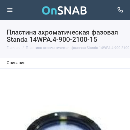
Пластина ахроматическая фазовая
Standa 14WPA.4-900-2100-15
Главная
Пластина ахроматическая фазовая Standa 14WPA.4-900-2100
Описание