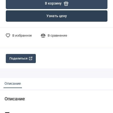
В корзину
Узнать цену
В избранное
В сравнение
Поделиться
Описание
Описание