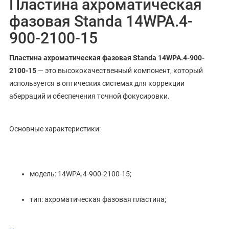
Пластина ахроматическая
фазовая Standa 14WPA.4-
900-2100-15
Пластина ахроматическая фазовая Standa 14WPA.4-900-
2100-15
— это высококачественный компонент, который
используется в оптических системах для коррекции
аберраций и обеспечения точной фокусировки.
Основные характеристики:
модель: 14WPA.4-900-2100-15;
тип: ахроматическая фазовая пластина;
производитель: Standa.