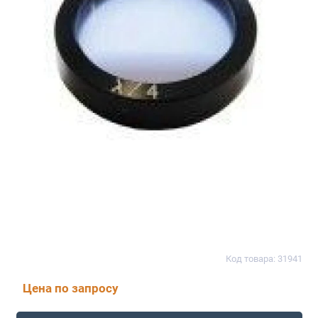
Код товара: 31941
Цена по запросу